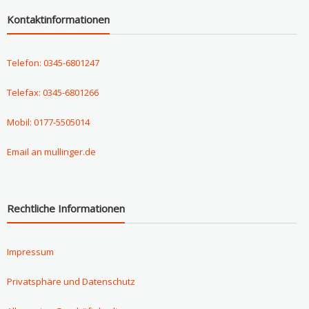
Kontaktinformationen
Telefon: 0345-6801247
Telefax: 0345-6801266
Mobil: 0177-5505014
Email an mullinger.de
Rechtliche Informationen
Impressum
Privatsphäre und Datenschutz