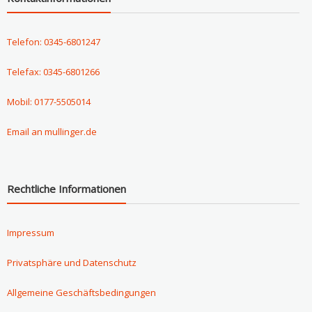
Telefon: 0345-6801247
Telefax: 0345-6801266
Mobil: 0177-5505014
Email an mullinger.de
Rechtliche Informationen
Impressum
Privatsphäre und Datenschutz
Allgemeine Geschäftsbedingungen