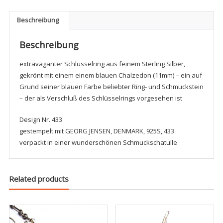
Beschreibung
Beschreibung
extravaganter Schlüsselring aus feinem Sterling Silber,
gekrönt mit einem einem blauen Chalzedon (11mm) – ein auf
Grund seiner blauen Farbe beliebter Ring- und Schmuckstein
– der als Verschluß des Schlüsselrings vorgesehen ist
Design Nr. 433
gestempelt mit GEORG JENSEN, DENMARK, 925S, 433
verpackt in einer wunderschönen Schmuckschatulle
Related products