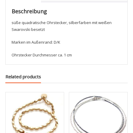
Menge
Beschreibung
süße quadratische Ohrstecker, silberfarben mit weißen
Swarovski besetzt
Marken im Außenrand: D/K
Ohrstecker Durchmesser ca. 1 cm
Related products