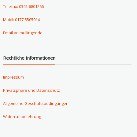
Telefax: 0345-6801266
Mobil: 0177-5505014
Email an mullinger.de
Rechtliche Informationen
Impressum
Privatsphäre und Datenschutz
Allgemeine Geschäftsbedingungen
Widerrufsbelehrung